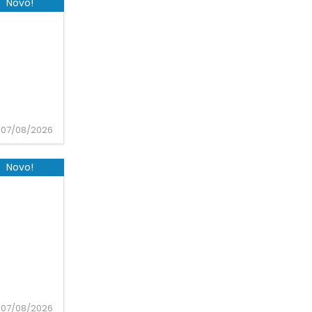
Novo!
07/08/2026
Novo!
07/08/2026