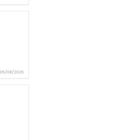
05/08/2026