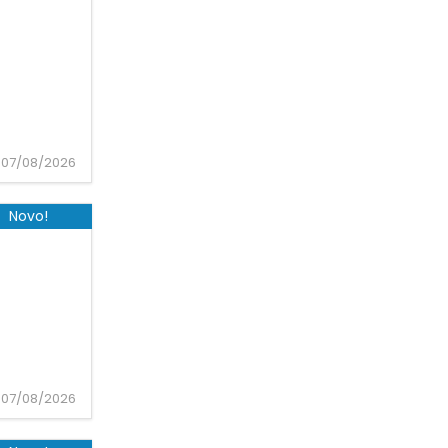
07/08/2026
Novo!
07/08/2026