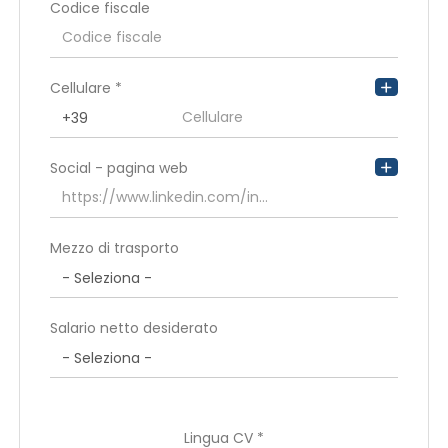
Codice fiscale
Indirizzo di residenza
Cellulare *
Social - pagina web
Mezzo di trasporto
Salario netto desiderato
Lingua CV *