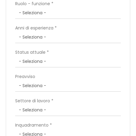
Ruolo - funzione *
Anni di esperienza *
Status attuale *
Preavviso
Settore di lavoro *
Inquadramento *