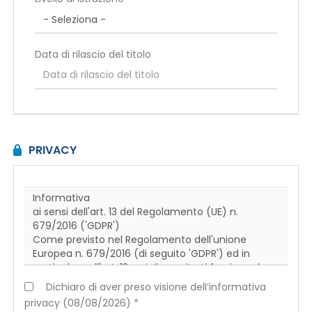
Data di rilascio del titolo
PRIVACY
Dichiaro di aver preso visione dell’informativa
privacy (08/08/2026) *