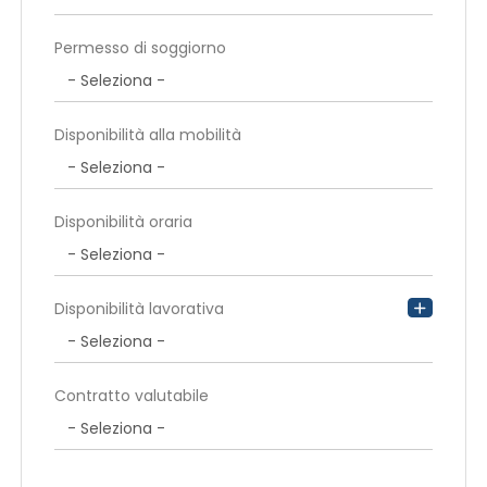
Permesso di soggiorno
Disponibilità alla mobilità
Disponibilità oraria
Disponibilità lavorativa
Contratto valutabile