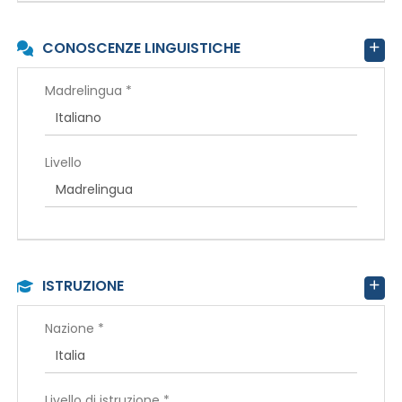
CONOSCENZE LINGUISTICHE
Madrelingua *
Livello
ISTRUZIONE
Nazione *
Livello di istruzione *